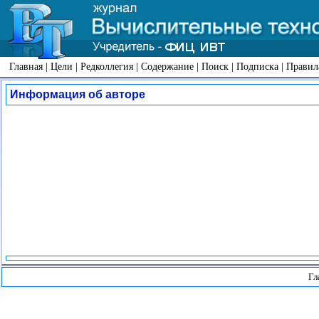
Главная
|
Цели
|
Редколлегия
|
Содержание
|
Поиск
|
Подписка
|
Правил
Информация об авторе
Гл