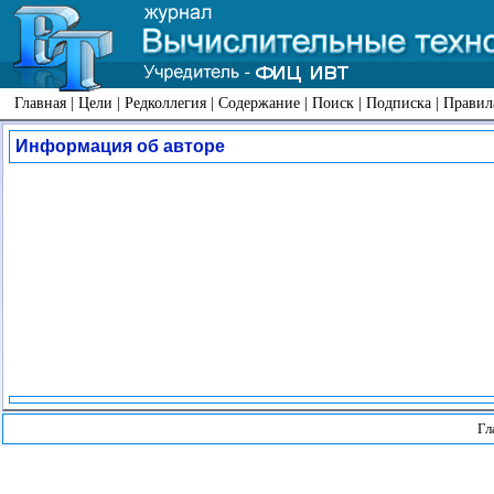
Главная
|
Цели
|
Редколлегия
|
Содержание
|
Поиск
|
Подписка
|
Правил
Информация об авторе
Гл