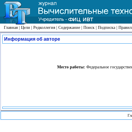
Главная
|
Цели
|
Редколлегия
|
Содержание
|
Поиск
|
Подписка
|
Правил
Информация об авторе
Место работы:
Федеральное государстве
Гл