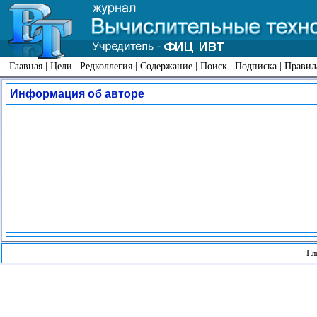
Главная
|
Цели
|
Редколлегия
|
Содержание
|
Поиск
|
Подписка
|
Правил
Информация об авторе
Гл