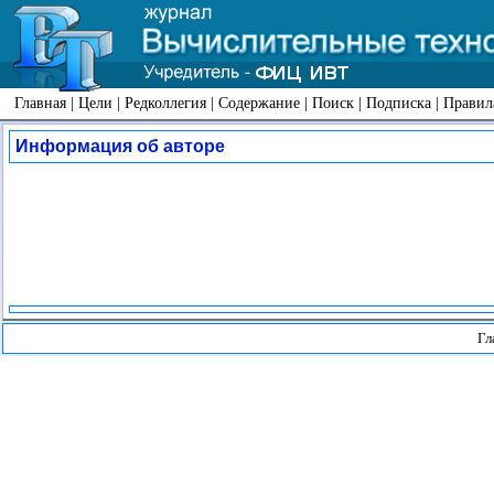
Главная
|
Цели
|
Редколлегия
|
Содержание
|
Поиск
|
Подписка
|
Правил
Информация об авторе
Гл