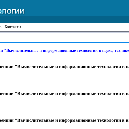
а
|
Контакты
"Вычислительные и информационные технологии в науке, технике и 
енции "Вычислительные и информационные технологии в на
енции "Вычислительные и информационные технологии в на
енции "Вычислительные и информационные технологии в на