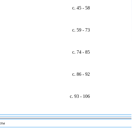
с. 45 - 58
с. 59 - 73
с. 74 - 85
с. 86 - 92
с. 93 - 106
кты