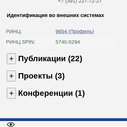
+7 (391) 227-72-27
Идентификация во внешних системах
РИНЦ:
9654
(Профиль)
РИНЦ SPIN:
5740-5294
Публикации (22)
Проекты (3)
Конференции (1)