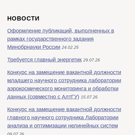
НОВОСТИ
Оформление публикаций, выполненных в
рамках государственного задания
Минобрнауки России
24.02.25
Требуется главный энергетик
29.07.26
Конкурс на замещение вакантной должности
младшего научного сотрудника лаборатории
аэрокосмического мониторинга и обработки
данных (совместно с АлтГУ)
15.07.26
Конкурс на замещение вакантной должности
главного научного сотрудника Лаборатории
анализа и оптимизации нелинейных систем
09.07.26