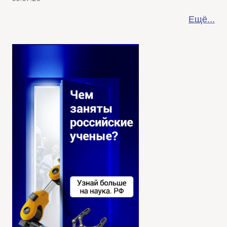
Ещё...