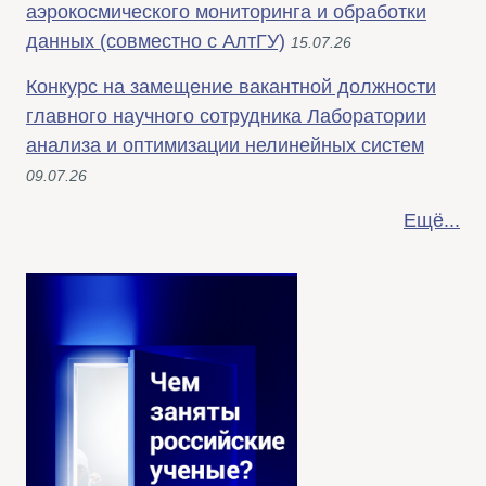
аэрокосмического мониторинга и обработки
данных (совместно с АлтГУ)
15.07.26
Конкурс на замещение вакантной должности
главного научного сотрудника Лаборатории
анализа и оптимизации нелинейных систем
09.07.26
Ещё...