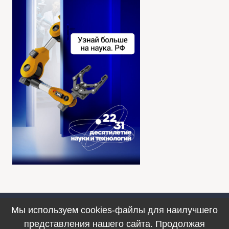
Мы используем cookies-файлы для наилучшего
Противодействие коррупции
представления нашего сайта. Продолжая