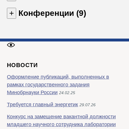
Конференции (9)
НОВОСТИ
Оформление публикаций, выполненных в
рамках государственного задания
Минобрнауки России
24.02.25
Требуется главный энергетик
29.07.26
Конкурс на замещение вакантной должности
младшего научного сотрудника лаборатории