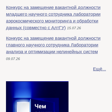
Конкурс на замещение вакантной должности
младшего научного сотрудника лаборатории
аэрокосмического мониторинга и обработки
данных (совместно с АлтГУ)
15.07.26
Конкурс на замещение вакантной должности
главного научного сотрудника Лаборатории
анализа и оптимизации нелинейных систем
09.07.26
Ещё...