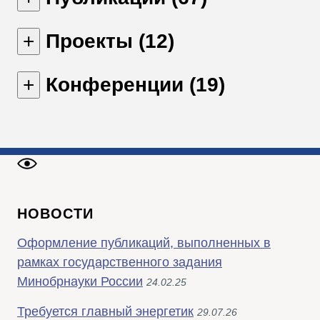
Проекты (12)
Конференции (19)
НОВОСТИ
Оформление публикаций, выполненных в
рамках государственного задания
Минобрнауки России
24.02.25
Требуется главный энергетик
29.07.26