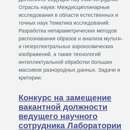
Отрасль науки: Междисциплинарные
исследования в области естественных и
точных наук Тематика исследований:
Разработка непараметрических методов
распознавания образов и анализа мульти-
и гиперспектральных аэрокосмических
изображений, а также технологий
интеллектуальной обработки больших
массивов разнородных данных. Задачи и
критерии:
Конкурс на замещение
вакантной должности
ведущего научного
сотрудника Лаборатории