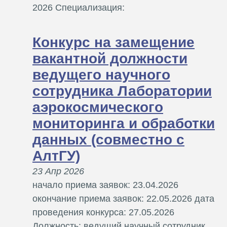
2026 Специализация:
Конкурс на замещение
вакантной должности
ведущего научного
сотрудника Лаборатории
аэрокосмического
мониторинга и обработки
данных (совместно с
АлтГУ)
23 Апр 2026
начало приема заявок: 23.04.2026
окончание приема заявок: 22.05.2026 дата
проведения конкурса: 27.05.2026
Должность: ведущий научный сотрудник