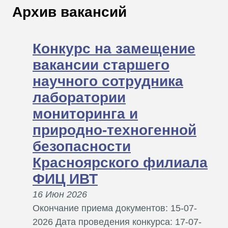
В
Архив вакансий
Т
Конкурс на замещение
вакансии старшего
научного сотрудника
лаборатории
мониторинга и
природно-техногенной
безопасности
Красноярского филиала
ФИЦ ИВТ
16 Июн 2026
Окончание приема документов: 15-07-
2026 Дата проведения конкурса: 17-07-