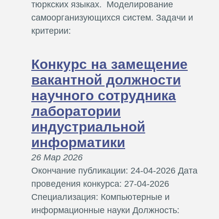
тюркских языках. Моделирование
самоорганизующихся систем. Задачи и
критерии:
Конкурс на замещение
вакантной должности
научного сотрудника
лаборатории
индустриальной
информатики
26 Мар 2026
Окончание публикации: 24-04-2026 Дата
проведения конкурса: 27-04-2026
Специализация: Компьютерные и
информационные науки Должность: