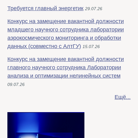
Требуется главный энергетик
29.07.26
Конкурс на замещение вакантной должности
младшего научного сотрудника лаборатории
аэрокосмического мониторинга и обработки
данных (совместно с АлтГУ)
15.07.26
Конкурс на замещение вакантной должности
главного научного сотрудника Лаборатории
анализа и оптимизации нелинейных систем
09.07.26
Ещё...