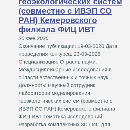
геоэкологических систем
(совместно с ИВЭП СО
РАН) Кемеровского
филиала ФИЦ ИВТ
20 Фев 2026
Окончание публикации: 19-03-2026 Дата
проведения конкурса: 23-03-2026
Специализация: Отрасль науки:
Междисциплинарные исследования в
области естественных и точных наук
Должность: Научный сотрудник
лаборатории моделирования
геоэкологических систем (совместно с
ИВЭП СО РАН) Кемеровского филиала
ФИЦ ИВТ Тематика исследований:
Разработка комплексных 3D ГИС для