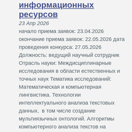
информационных
ресурсов
23 Апр 2026
начало приема заявок: 23.04.2026
окончание приема заявок: 22.05.2026 дата
проведения конкурса: 27.05.2026
Должность: ведущий научный сотрудник
Отрасль науки: Междисциплинарные
исследования в области естественных и
точных наук Тематика исследований:
Математическая и компьютерная
лингвистика. Технологии
интеллектуального анализа текстовых
данных, в том числе создание
мультиязычных онтологий. Алгоритмы
компьютерного анализа текстов на