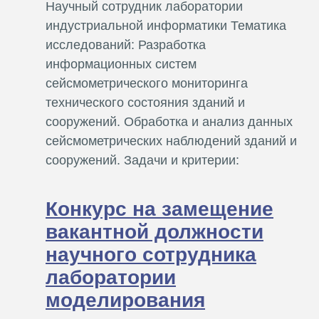
Научный сотрудник лаборатории
индустриальной информатики Тематика
исследований: Разработка
информационных систем
сейсмометрического мониторинга
технического состояния зданий и
сооружений. Обработка и анализ данных
сейсмометрических наблюдений зданий и
сооружений. Задачи и критерии:
Конкурс на замещение
вакантной должности
научного сотрудника
лаборатории
моделирования