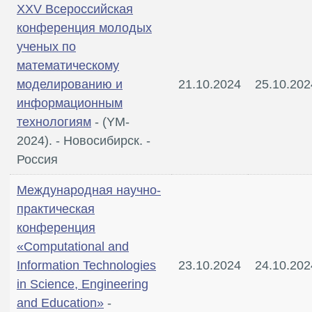
XXV Всероссийская
конференция молодых
ученых по
математическому
моделированию и
21.10.2024
25.10.202
информационным
технологиям
- (YM-
2024). - Новосибирск. -
Россия
Международная научно-
практическая
конференция
«Computational and
Information Technologies
23.10.2024
24.10.202
in Science, Engineering
and Education»
-