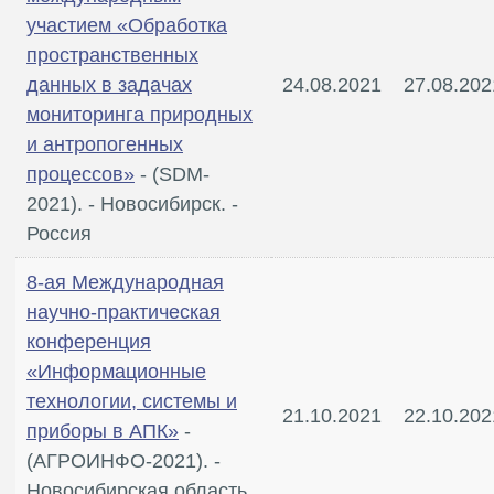
участием «Обработка
пространственных
данных в задачах
24.08.2021
27.08.202
мониторинга природных
и антропогенных
процессов»
- (SDM-
2021). - Новосибирск. -
Россия
8-ая Международная
научно-практическая
конференция
«Информационные
технологии, системы и
21.10.2021
22.10.202
приборы в АПК»
-
(АГРОИНФО-2021). -
Новосибирская область,