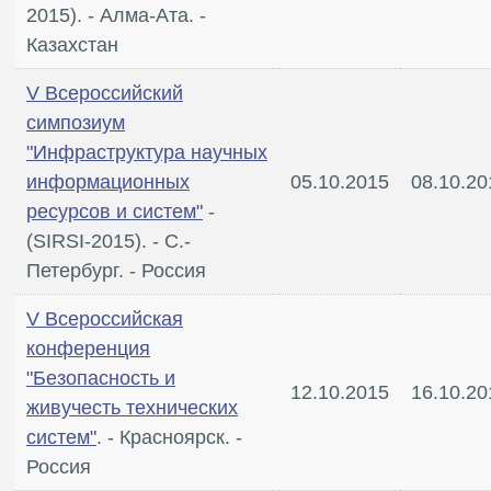
2015). - Алма-Ата. -
Казахстан
V Всероссийский
симпозиум
"Инфраструктура научных
информационных
05.10.2015
08.10.20
ресурсов и систем"
-
(SIRSI-2015). - С.-
Петербург. - Россия
V Всероссийская
конференция
"Безопасность и
12.10.2015
16.10.20
живучесть технических
систем"
. - Красноярск. -
Россия