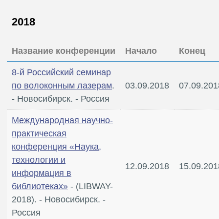
2018
Название конференции
Начало
Конец
8-й Российский семинар
по волоконным лазерам
.
03.09.2018
07.09.201
- Новосибирск. - Россия
Международная научно-
практическая
конференция «Наука,
технологии и
12.09.2018
15.09.201
информация в
библиотеках»
- (LIBWAY-
2018). - Новосибирск. -
Россия