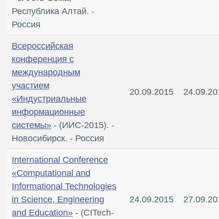
Республика Алтай. -
Россия
Всероссийская
конференция с
международным
участием
20.09.2015
24.09.20
«Индустриальные
информационные
системы»
- (ИИС-2015). -
Новосибирск. - Россия
International Conference
«Computational and
Informational Technologies
in Science, Engineering
24.09.2015
27.09.20
and Education»
- (CITech-