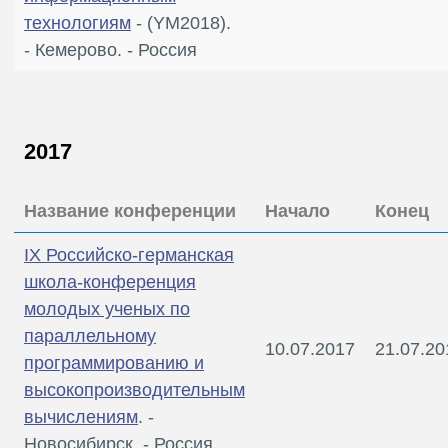
технологиям
- (YM2018).
- Кемерово. - Россия
2017
Название конференции
Начало
Конец
IX Российско-германская
школа-конференция
молодых ученых по
параллельному
10.07.2017
21.07.20
программированию и
высокопроизводительным
вычислениям
. -
Новосибирск. - Россия