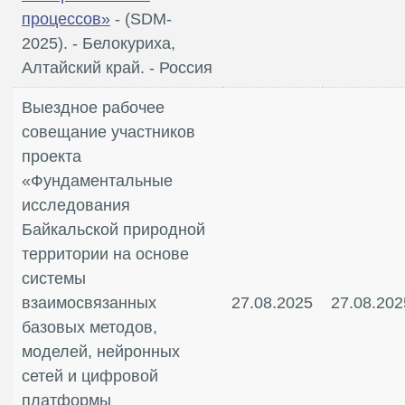
процессов»
- (SDM-
2025). - Белокуриха,
Алтайский край. - Россия
Выездное рабочее
совещание участников
проекта
«Фундаментальные
исследования
Байкальской природной
территории на основе
системы
взаимосвязанных
27.08.2025
27.08.202
базовых методов,
моделей, нейронных
сетей и цифровой
платформы