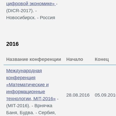
цифровой экономике»
-
(DICR-2017). -
Новосибирск. - Россия
2016
Название конференции
Начало
Конец
Международная
конференция
«Математические и
информационные
28.08.2016
05.09.201
технологии, MIT-2016»
-
(MIT-2016). - Врнячка
Баня, Будва. - Сербия,