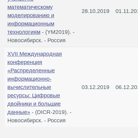
математическому
28.10.2019
01.11.20
моделированию и
информационным
технологиям
- (YM2019). -
Новосибирск. - Россия
XVII Международная
конференция
«Распределенные
информационно-
вычислительные
03.12.2019
06.12.20
ресурсы: Цифровые
двойники и большие
данные»
- (DICR-2019). -
Новосибирск. - Россия