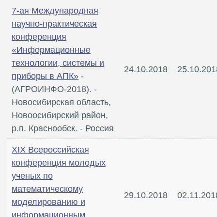
7-ая Международная
научно-практическая
конференция
«Информационные
технологии, системы и
24.10.2018
25.10.201
приборы в АПК»
-
(АГРОИНФО-2018). -
Новосибирская область,
Новоосибирский район,
р.п. Краснообск. - Россия
XIX Всероссийская
конференция молодых
ученых по
математическому
29.10.2018
02.11.201
моделированию и
информационным