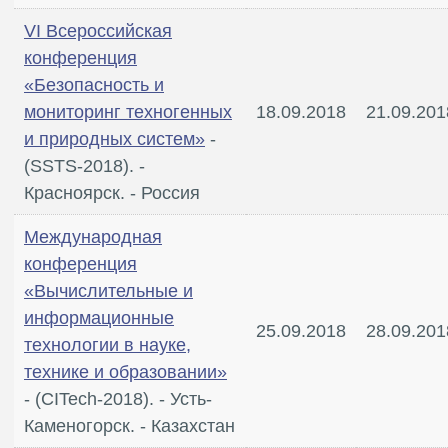
VI Всероссийская
конференция
«Безопасность и
мониторинг техногенных
18.09.2018
21.09.201
и природных систем»
-
(SSTS-2018). -
Красноярск. - Россия
Международная
конференция
«Вычислительные и
информационные
25.09.2018
28.09.201
технологии в науке,
технике и образовании»
- (CITech-2018). - Усть-
Каменогорск. - Казахстан