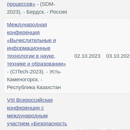
процессов»
- (SDM-
2023). - Бердск. - Россия
Международная
конференция
«Вычислительные и
информационные
технологии в науке,
02.10.2023
03.10.202
технике и образовании»
- (CITech-2023). - Усть-
Каменогорск. -
Республика Казахстан
VIII Всероссийская
конференция с
международным
участием «Безопасность