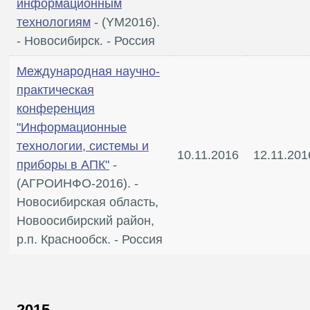
информационным
технологиям
- (YM2016).
- Новосибирск. - Россия
Международная научно-
практическая
конференция
"Информационные
технологии, системы и
10.11.2016
12.11.201
приборы в АПК"
-
(АГРОИНФО-2016). -
Новосибирская область,
Новоосибирский район,
р.п. Краснообск. - Россия
2015