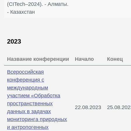
(CITech–2024). - Алматы.
- Казахстан
2023
Название конференции
Начало
Конец
Всероссийская
конференция с
международным
участием «Обработка
пространственных
22.08.2023
25.08.202
данных в задачах
мониторинга природных
и антропогенных