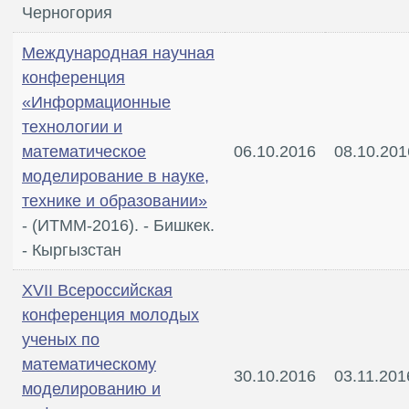
Черногория
Международная научная
конференция
«Информационные
технологии и
математическое
06.10.2016
08.10.201
моделирование в науке,
технике и образовании»
- (ИТММ-2016). - Бишкек.
- Кыргызстан
XVII Всероссийская
конференция молодых
ученых по
математическому
30.10.2016
03.11.201
моделированию и