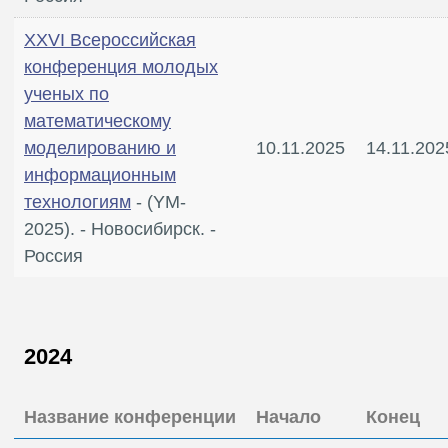
XXVI Всероссийская
конференция молодых
ученых по
математическому
моделированию и
10.11.2025
14.11.202
информационным
технологиям
- (YM-
2025). - Новосибирск. -
Россия
2024
Название конференции
Начало
Конец