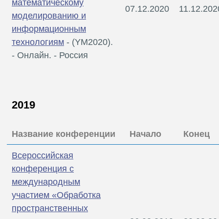
математическому
07.12.2020
11.12.202
моделированию и
информационным
технологиям
- (YM2020).
- Онлайн. - Россия
2019
Название конференции
Начало
Конец
Всероссийская
конференция с
международным
участием «Обработка
пространственных