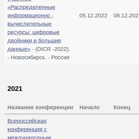
«Распределенные
информационно -
05.12.2022
08.12.202
вычислительные
ресурсы: цифровые
двойники и большие
данные»
- (DICR -2022).
- Новосибирск. - Россия
2021
Название конференции
Начало
Конец
Всероссийская
конференция с
международным