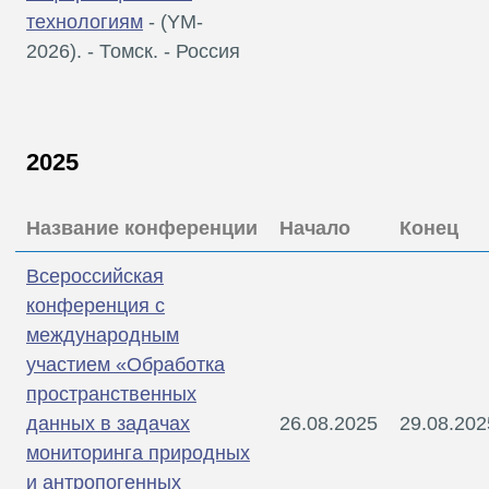
технологиям
- (YM-
2026). - Томск. - Россия
2025
Название конференции
Начало
Конец
Всероссийская
конференция с
международным
участием «Обработка
пространственных
данных в задачах
26.08.2025
29.08.202
мониторинга природных
и антропогенных