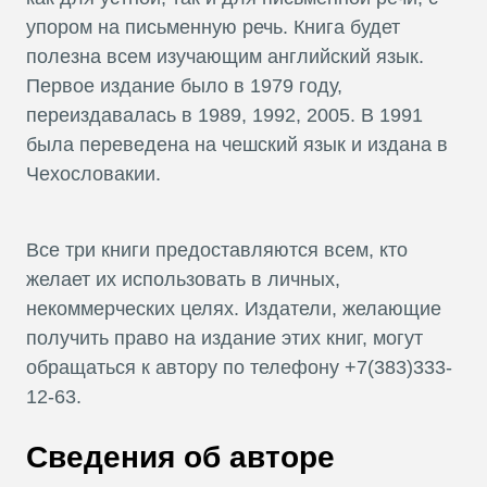
упором на письменную речь. Книга будет
полезна всем изучающим английский язык.
Первое издание было в 1979 году,
переиздавалась в 1989, 1992, 2005. В 1991
была переведена на чешский язык и издана в
Чехословакии.
Все три книги предоставляются всем, кто
желает их использовать в личных,
некоммерческих целях. Издатели, желающие
получить право на издание этих книг, могут
обращаться к автору по телефону +7(383)333-
12-63.
Сведения об авторе