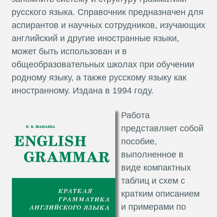
русского языка. Справочник предназначен для
аспирантов и научных сотрудников, изучающих
английский и другие иностранные языки,
может быть использован и в
общеобразовательных школах при обучении
родному языку, а также русскому языку как
иностранному. Издана в 1994 году.
Работа
представляет собой
пособие,
выполненное в
виде компактных
таблиц и схем с
кратким описанием
и примерами по