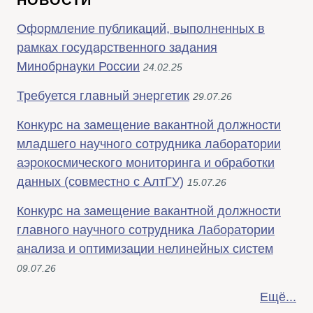
Оформление публикаций, выполненных в
рамках государственного задания
Минобрнауки России
24.02.25
Требуется главный энергетик
29.07.26
Конкурс на замещение вакантной должности
младшего научного сотрудника лаборатории
аэрокосмического мониторинга и обработки
данных (совместно с АлтГУ)
15.07.26
Конкурс на замещение вакантной должности
главного научного сотрудника Лаборатории
анализа и оптимизации нелинейных систем
09.07.26
Ещё...