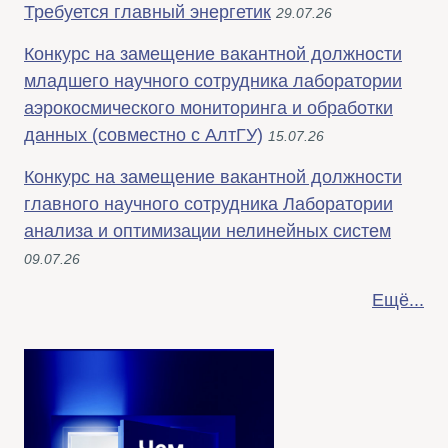
Требуется главный энергетик
29.07.26
Конкурс на замещение вакантной должности
младшего научного сотрудника лаборатории
аэрокосмического мониторинга и обработки
данных (совместно с АлтГУ)
15.07.26
Конкурс на замещение вакантной должности
главного научного сотрудника Лаборатории
анализа и оптимизации нелинейных систем
09.07.26
Ещё...