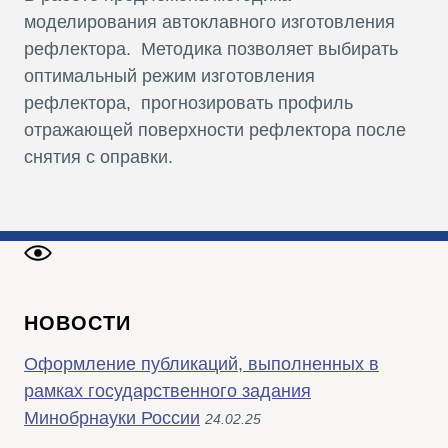
моделирования автоклавного изготовления
рефлектора. Методика позволяет выбирать
оптимальный режим изготовления
рефлектора, прогнозировать профиль
отражающей поверхности рефлектора после
снятия с оправки.
НОВОСТИ
Оформление публикаций, выполненных в
рамках государственного задания
Минобрнауки России
24.02.25