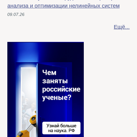
анализа и оптимизации нелинейных систем
09.07.26
Ещё...