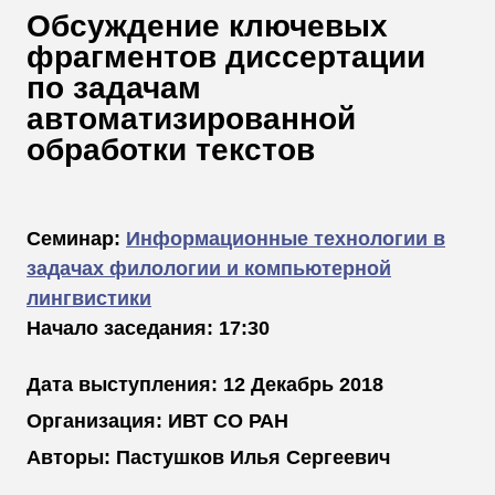
В
Обсуждение ключевых
Т
фрагментов диссертации
по задачам
автоматизированной
обработки текстов
Семинар:
Информационные технологии в
задачах филологии и компьютерной
лингвистики
Начало заседания: 17:30
Дата выступления: 12 Декабрь 2018
Организация: ИВТ СО РАН
Авторы: Пастушков Илья Сергеевич