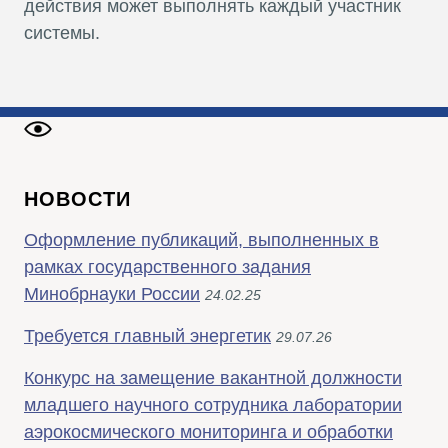
действия может выполнять каждый участник
системы.
НОВОСТИ
Оформление публикаций, выполненных в
рамках государственного задания
Минобрнауки России
24.02.25
Требуется главный энергетик
29.07.26
Конкурс на замещение вакантной должности
младшего научного сотрудника лаборатории
аэрокосмического мониторинга и обработки