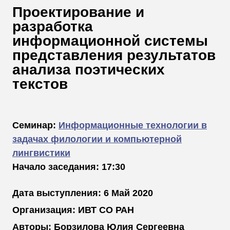
В
Проектирование и
Т
разработка
информационной системы
представления результатов
анализа поэтических
текстов
Семинар:
Информационные технологии в
задачах филологии и компьютерной
лингвистики
Начало заседания: 17:30
Дата выступления: 6 Май 2020
Организация: ИВТ СО РАН
Авторы: Борзилова Юлия Сергеевна