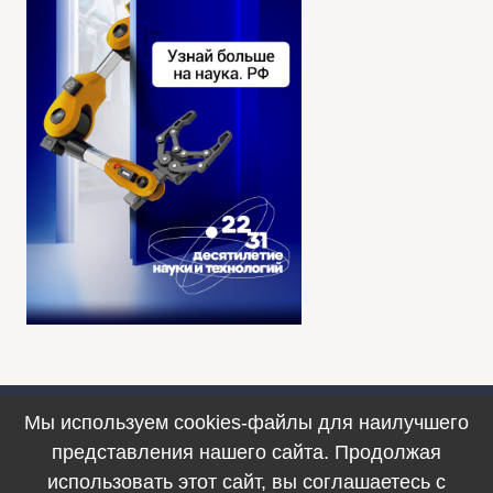
Мы используем cookies-файлы для наилучшего
Противодействие коррупции
представления нашего сайта. Продолжая
© 1990–2025. ФИЦ ИВТ, г. Новосибирск
использовать этот сайт, вы соглашаетесь с