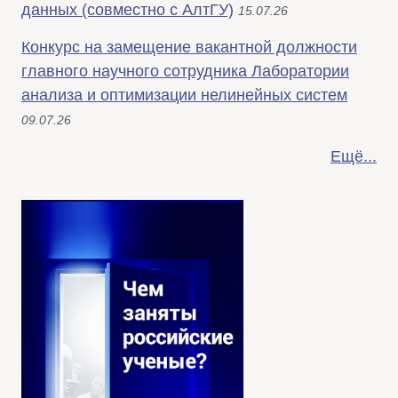
данных (совместно с АлтГУ)
15.07.26
Конкурс на замещение вакантной должности
главного научного сотрудника Лаборатории
анализа и оптимизации нелинейных систем
09.07.26
Ещё...