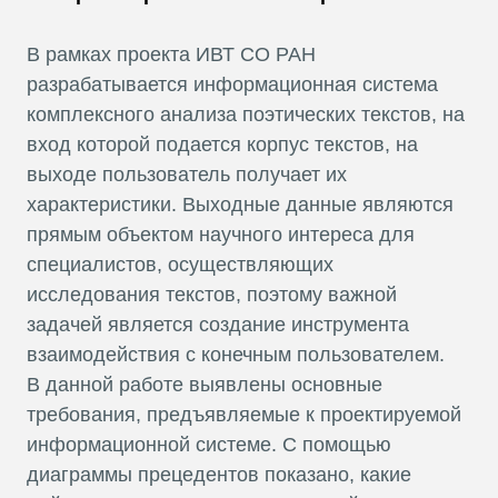
В рамках проекта ИВТ СО РАН
разрабатывается информационная система
комплексного анализа поэтических текстов, на
вход которой подается корпус текстов, на
выходе пользователь получает их
характеристики. Выходные данные являются
прямым объектом научного интереса для
специалистов, осуществляющих
исследования текстов, поэтому важной
задачей является создание инструмента
взаимодействия с конечным пользователем.
В данной работе выявлены основные
требования, предъявляемые к проектируемой
информационной системе. С помощью
диаграммы прецедентов показано, какие