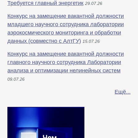
Требуется главный энергетик
29.07.26
Конкурс на замещение вакантной должности
младшего научного сотрудника лаборатории
аэрокосмического мониторинга и обработки
данных (совместно с АлтГУ)
15.07.26
Конкурс на замещение вакантной должности
главного научного сотрудника Лаборатории
анализа и оптимизации нелинейных систем
09.07.26
Ещё...