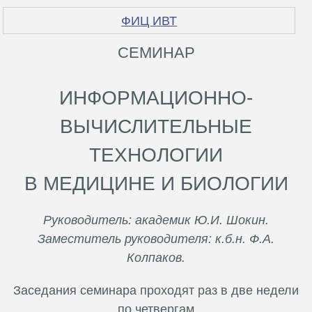
В
Т
ФИЦ ИВТ
СЕМИНАР
ИНФОРМАЦИОННО-
ВЫЧИСЛИТЕЛЬНЫЕ
ТЕХНОЛОГИИ
В МЕДИЦИНЕ И БИОЛОГИИ
Руководитель: академик Ю.И. Шокин.
Заместитель руководителя: к.б.н. Ф.А.
Колпаков.
Заседания семинара проходят раз в две недели
по четвергам