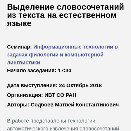
В
Выделение словосочетаний
Т
из текста на естественном
языке
Семинар:
Информационные технологии в
задачах филологии и компьютерной
лингвистики
Начало заседания: 17:30
Дата выступления: 24 Октябрь 2018
Организация: ИВТ СО РАН
Авторы: Содбоев Матвей Константинович
В работе представлены технологии
автоматического извлечения словосочетаний