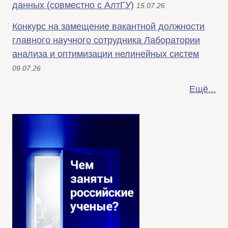
данных (совместно с АлтГУ)
15.07.26
Конкурс на замещение вакантной должности
главного научного сотрудника Лаборатории
анализа и оптимизации нелинейных систем
09.07.26
Ещё...