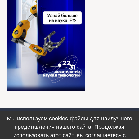
Мы используем cookies-файлы для наилучшего
Противодействие коррупции
представления нашего сайта. Продолжая
© 1990–2025. ФИЦ ИВТ, г. Новосибирск
использовать этот сайт, вы соглашаетесь с