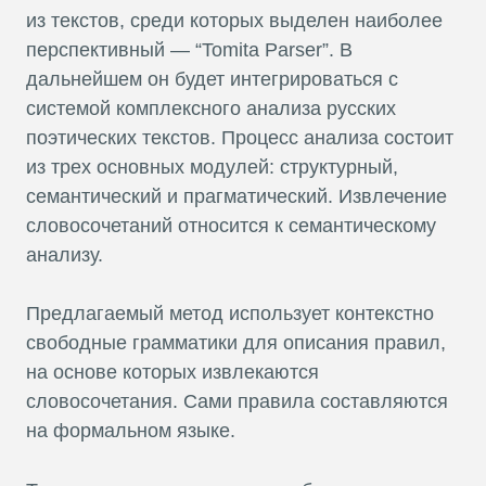
из текстов, среди которых выделен наиболее
перспективный — “Tomita Parser”. В
дальнейшем он будет интегрироваться с
системой комплексного анализа русских
поэтических текстов. Процесс анализа состоит
из трех основных модулей: структурный,
семантический и прагматический. Извлечение
словосочетаний относится к семантическому
анализу.
Предлагаемый метод использует контекстно
свободные грамматики для описания правил,
на основе которых извлекаются
словосочетания. Сами правила составляются
на формальном языке.