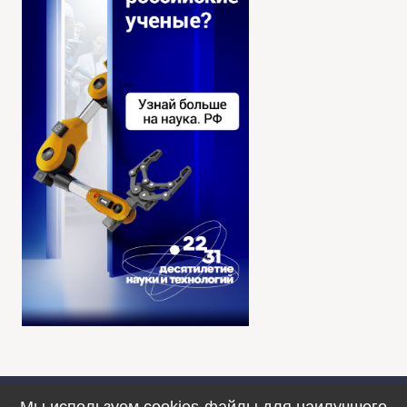
Мы используем cookies-файлы для наилучшего