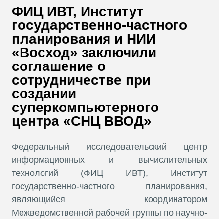
В
ФИЦ ИВТ, Институт
Т
государственно-частного
планирования и НИИ
«Восход» заключили
соглашение о
сотрудничестве при
создании
суперкомпьютерного
центра «​СНЦ ВВОД»
Федеральный исследовательский центр
информационных и вычислительных
технологий (ФИЦ ИВТ), Институт
государственно-частного планирования,
являющийся координатором
Межведомственной рабочей группы по научно-