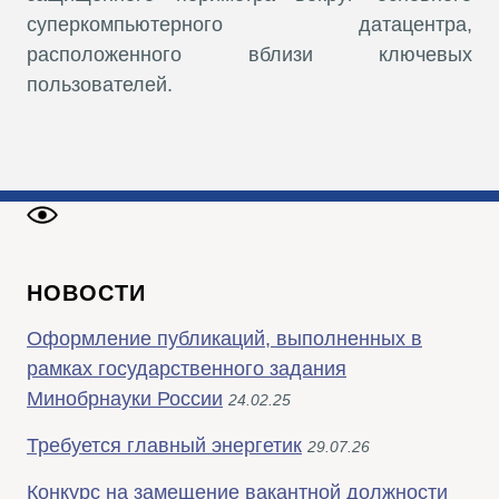
суперкомпьютерного датацентра,
расположенного вблизи ключевых
пользователей.
НОВОСТИ
Оформление публикаций, выполненных в
рамках государственного задания
Минобрнауки России
24.02.25
Требуется главный энергетик
29.07.26
Конкурс на замещение вакантной должности