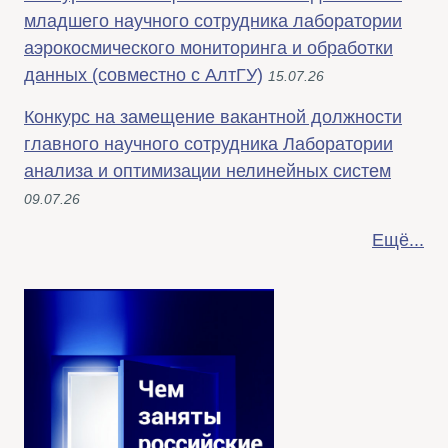
младшего научного сотрудника лаборатории
аэрокосмического мониторинга и обработки
данных (совместно с АлтГУ)
15.07.26
Конкурс на замещение вакантной должности
главного научного сотрудника Лаборатории
анализа и оптимизации нелинейных систем
09.07.26
Ещё...