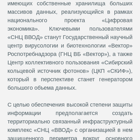
имеющих собственные хранилища больших
массивов данных, реализующийся в рамках
национального проекта «Цифровая
экономика». Ключевыми пользователями
«СНЦ ВВОД» станут Государственный научный
центр вирусологии и биотехнологии «Вектор»
Роспотребнадзора (ГНЦ ВБ «Вектор»), а также
Центр коллективного пользования «Сибирский
кольцевой источник фотонов» (ЦКП «СКИФ»),
который в перспективе станет генератором
большого объема данных.
С целью обеспечения высокой степени защиты
информации предполагается создать
территориально связанный инфраструктурный
комплекс «СНЦ «ВВОД» с организацией в нем
защищенного периметра вокруг основного