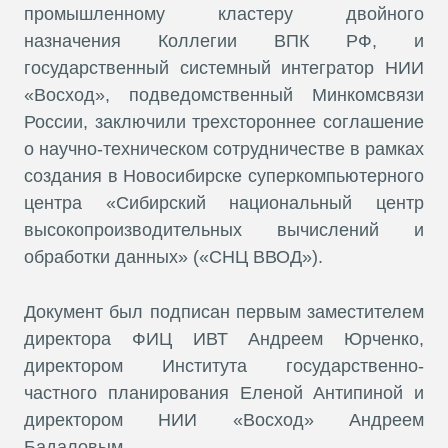
промышленному кластеру двойного
назначения Коллегии ВПК РФ, и
государственный системный интегратор НИИ
«Восход», подведомственный Минкомсвязи
России, заключили трехстороннее соглашение
о научно-техническом сотрудничестве в рамках
создания в Новосибирске суперкомпьютерного
центра «Сибирский национальный центр
высокопроизводительных вычислений и
обработки данных» («СНЦ ВВОД»).
Документ был подписан первым заместителем
директора ФИЦ ИВТ Андреем Юрченко,
директором Института государственно-
частного планирования Еленой Антипиной и
директором НИИ «Восход» Андреем
Бадаловым.