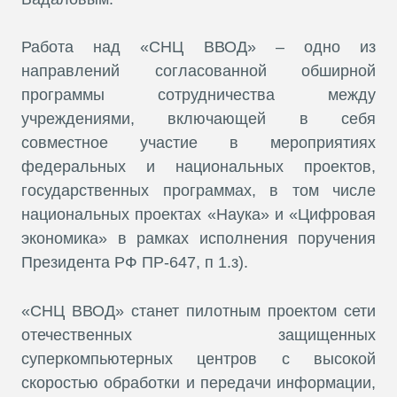
Работа над «СНЦ ВВОД» – одно из
направлений согласованной обширной
программы сотрудничества между
учреждениями, включающей в себя
совместное участие в мероприятиях
федеральных и национальных проектов,
государственных программах, в том числе
национальных проектах «Наука» и «Цифровая
экономика» в рамках исполнения поручения
Президента РФ ПР-647, п 1.з).
«СНЦ ВВОД» станет пилотным проектом сети
отечественных защищенных
суперкомпьютерных центров с высокой
скоростью обработки и передачи информации,