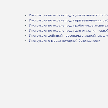
Инструкция по охране труда для технического о
Инструкция по охране труда при выполнении ра
Инструкция по охране труда работников эксплу
Инструкция по охране труда для оказания перво
Инструкция действий персонала в аварийных сл
Инструкция о мерах пожарной безопасности