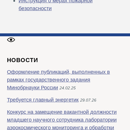
Инструкция о мерах пожарной
безопасности
НОВОСТИ
Оформление публикаций, выполненных в
рамках государственного задания
Минобрнауки России
24.02.25
Требуется главный энергетик
29.07.26
Конкурс на замещение вакантной должности
младшего научного сотрудника лаборатории
аэрокосмического мониторинга и обработки