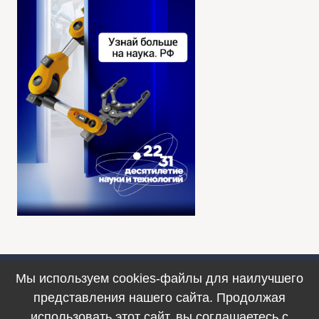
Мы используем cookies-файлы для наилучшего
Противодействие коррупции
представления нашего сайта. Продолжая
© 1990–2025. ФИЦ ИВТ, г. Новосибирск
использовать этот сайт, вы соглашаетесь с