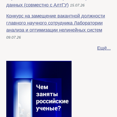
данных (совместно с АлтГУ)
15.07.26
Конкурс на замещение вакантной должности
главного научного сотрудника Лаборатории
анализа и оптимизации нелинейных систем
09.07.26
Ещё...