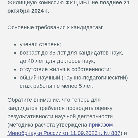
Жилищную комиссию ФИЦ ИВТ
не позднее 21
октября 2024 г
.
Основные требования к кандидатам:
ученая степень;
возраст до 35 лет для кандидатов наук,
до 40 лет для докторов наук;
отсутствие жилья в собственности;
общий научный (научно-педагогическтий)
стаж работы не менее 5 лет.
Обратите внимание, что теперь для
кандидатов требуется проводить оценку
результативности научной деятельности
(методика расчета утверждена
приказом
Минобрнауки России от 11.09.2023 г. № 887
) и