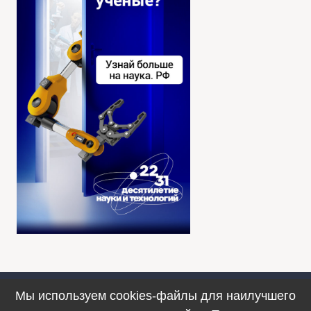
Мы используем cookies-файлы для наилучшего
Противодействие коррупции