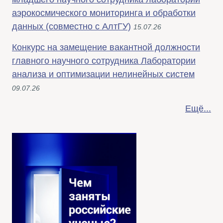
аэрокосмического мониторинга и обработки
данных (совместно с АлтГУ)
15.07.26
Конкурс на замещение вакантной должности
главного научного сотрудника Лаборатории
анализа и оптимизации нелинейных систем
09.07.26
Ещё...