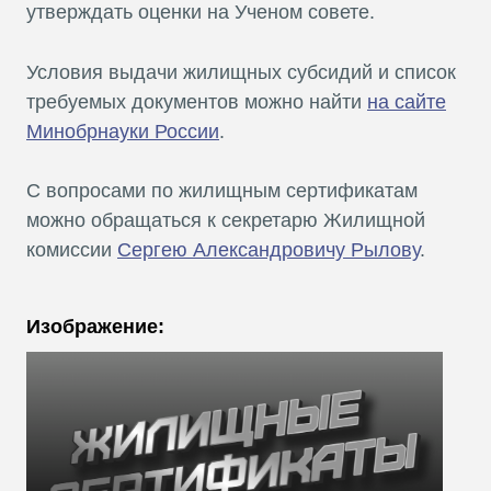
утверждать оценки на Ученом совете.
Условия выдачи жилищных субсидий и список
требуемых документов можно найти
на сайте
Минобрнауки России
.
С вопросами по жилищным сертификатам
можно обращаться к секретарю Жилищной
комиссии
Сергею Александровичу Рылову
.
Изображение: