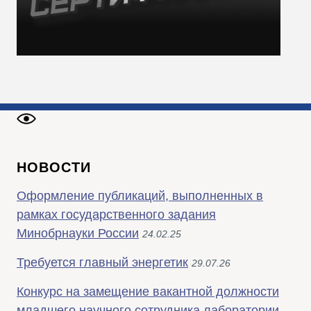
НОВОСТИ
Оформление публикаций, выполненных в
рамках государственного задания
Минобрнауки России
24.02.25
Требуется главный энергетик
29.07.26
Конкурс на замещение вакантной должности
младшего научного сотрудника лаборатории