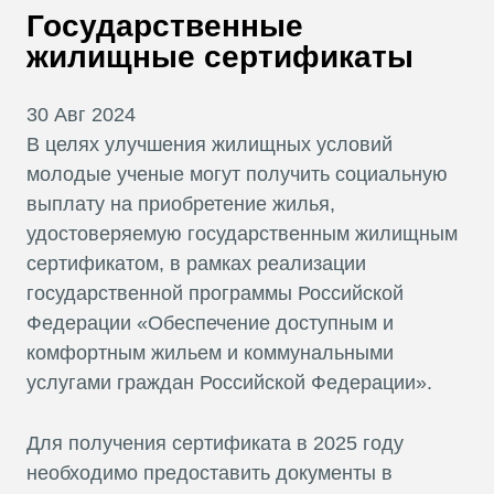
В
Государственные
Т
жилищные сертификаты
30 Авг 2024
В целях улучшения жилищных условий
молодые ученые могут получить социальную
выплату на приобретение жилья,
удостоверяемую государственным жилищным
сертификатом, в рамках реализации
государственной программы Российской
Федерации «Обеспечение доступным и
комфортным жильем и коммунальными
услугами граждан Российской Федерации».
Для получения сертификата в 2025 году
необходимо предоставить документы в