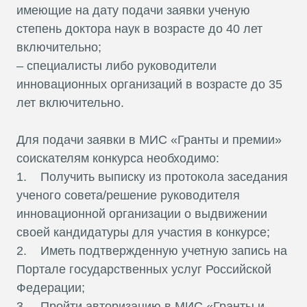
имеющие на дату подачи заявки ученую
степень доктора наук в возрасте до 40 лет
включительно;
– специалисты либо руководители
инновационных организаций в возрасте до 35
лет включительно.
Для подачи заявки в МИС «Гранты и премии»
соискателям конкурса необходимо:
1. Получить выписку из протокола заседания
ученого совета/решение руководителя
инновационной организации о выдвижении
своей кандидатуры для участия в конкурсе;
2. Иметь подтвержденную учетную запись на
Портале государственных услуг Российской
Федерации;
3. Пройти авторизацию в МИС «Гранты и