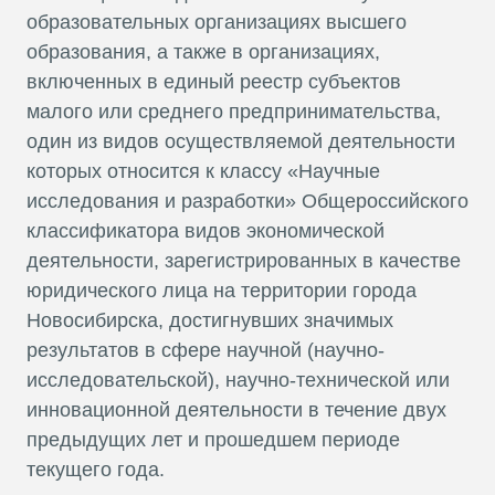
образовательных организациях высшего
образования, а также в организациях,
включенных в единый реестр субъектов
малого или среднего предпринимательства,
один из видов осуществляемой деятельности
которых относится к классу «Научные
исследования и разработки» Общероссийского
классификатора видов экономической
деятельности, зарегистрированных в качестве
юридического лица на территории города
Новосибирска, достигнувших значимых
результатов в сфере научной (научно-
исследовательской), научно-технической или
инновационной деятельности в течение двух
предыдущих лет и прошедшем периоде
текущего года.