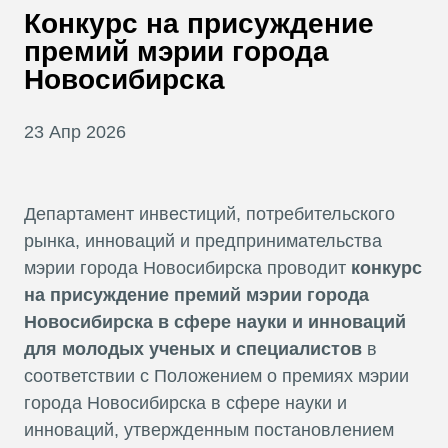
В
Конкурс на присуждение
Т
премий мэрии города
Новосибирска
23 Апр 2026
Департамент инвестиций, потребительского
рынка, инноваций и предпринимательства
мэрии города Новосибирска проводит
конкурс
на присуждение премий мэрии города
Новосибирска в сфере науки и инноваций
для молодых ученых и специалистов
в
соответствии с Положением о премиях мэрии
города Новосибирска в сфере науки и
инноваций, утвержденным постановлением