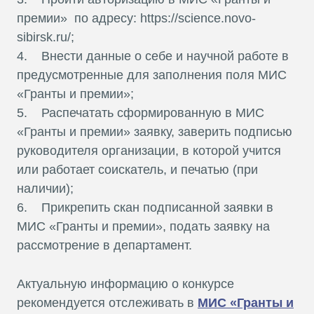
премии» по адресу: https://science.novo-
sibirsk.ru/;
4. Внести данные о себе и научной работе в
предусмотренные для заполнения поля МИС
«Гранты и премии»;
5. Распечатать сформированную в МИС
«Гранты и премии» заявку, заверить подписью
руководителя организации, в которой учится
или работает соискатель, и печатью (при
наличии);
6. Прикрепить скан подписанной заявки в
МИС «Гранты и премии», подать заявку на
рассмотрение в департамент.
Актуальную информацию о конкурсе
рекомендуется отслеживать в
МИС «Гранты и