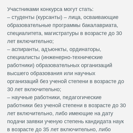
Участниками конкурса могут стать:
– студенты (курсанты) – лица, осваивающие
образовательные программы бакалавриата,
специалитета, магистратуры в возрасте до 30
лет включительно;
– аспиранты, адъюнкты, ординаторы,
специалисты (инженерно-технические
работники) образовательных организаций
высшего образования или научных
организаций без ученой степени в возрасте до
30 лет включительно;
– научные работники, педагогические
работники без ученой степени в возрасте до 30
лет включительно, либо имеющие на дату
подачи заявки ученую степень кандидата наук
в возрасте до 35 лет включительно, либо