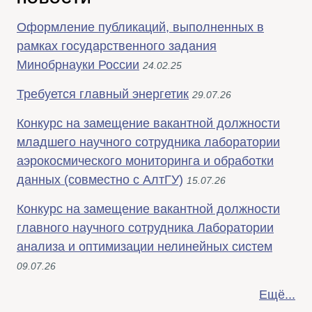
Оформление публикаций, выполненных в
рамках государственного задания
Минобрнауки России
24.02.25
Требуется главный энергетик
29.07.26
Конкурс на замещение вакантной должности
младшего научного сотрудника лаборатории
аэрокосмического мониторинга и обработки
данных (совместно с АлтГУ)
15.07.26
Конкурс на замещение вакантной должности
главного научного сотрудника Лаборатории
анализа и оптимизации нелинейных систем
09.07.26
Ещё...