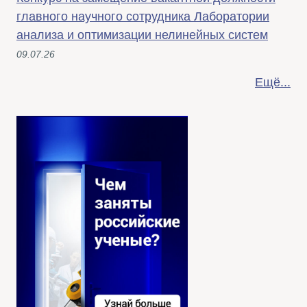
главного научного сотрудника Лаборатории
анализа и оптимизации нелинейных систем
09.07.26
Ещё...