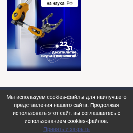
Мы используем cookies-файлы для наилучшего
Противодействие коррупции
представления нашего сайта. Продолжая
© 1990–2025. ФИЦ ИВТ, г. Новосибирск
использовать этот сайт, вы соглашаетесь с
использованием cookies-файлов.
Принять и закрыть