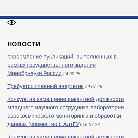
НОВОСТИ
Оформление публикаций, выполненных в
рамках государственного задания
Минобрнауки России
24.02.25
Требуется главный энергетик
29.07.26
Конкурс на замещение вакантной должности
младшего научного сотрудника лаборатории
аэрокосмического мониторинга и обработки
данных (совместно с АлтГУ)
15.07.26
Конкурс на замещение вакантной должности