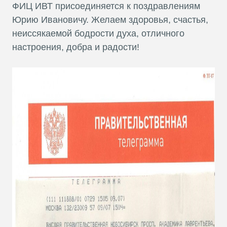
ФИЦ ИВТ присоединяется к поздравлениям
Юрию Ивановичу. Желаем здоровья, счастья,
неиссякаемой бодрости духа, отличного
настроения, добра и радости!