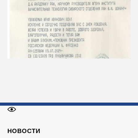
НОВОСТИ