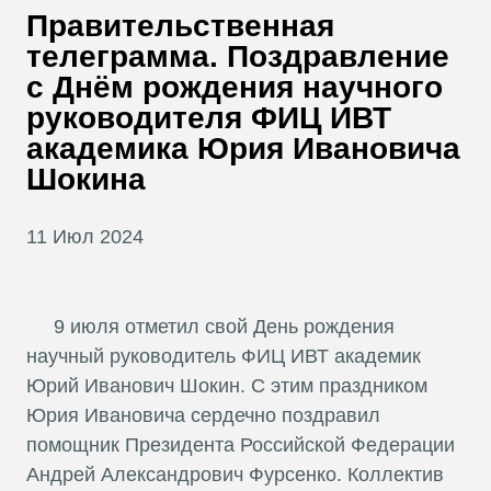
В
Правительственная
Т
телеграмма. Поздравление
с Днём рождения научного
руководителя ФИЦ ИВТ
академика Юрия Ивановича
Шокина
11 Июл 2024
9 июля отметил свой День рождения
научный руководитель ФИЦ ИВТ академик
Юрий Иванович Шокин. С этим праздником
Юрия Ивановича сердечно поздравил
помощник Президента Российской Федерации
Андрей Александрович Фурсенко. Коллектив