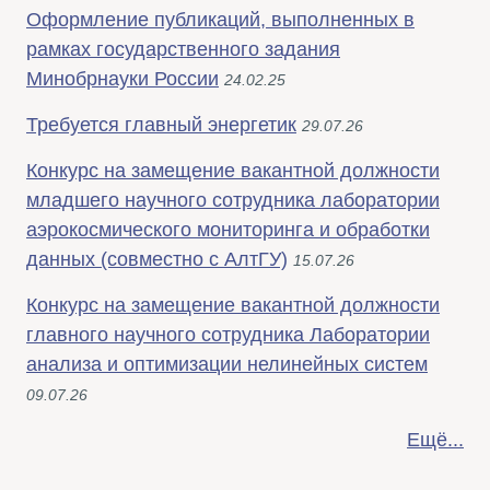
Оформление публикаций, выполненных в
рамках государственного задания
Минобрнауки России
24.02.25
Требуется главный энергетик
29.07.26
Конкурс на замещение вакантной должности
младшего научного сотрудника лаборатории
аэрокосмического мониторинга и обработки
данных (совместно с АлтГУ)
15.07.26
Конкурс на замещение вакантной должности
главного научного сотрудника Лаборатории
анализа и оптимизации нелинейных систем
09.07.26
Ещё...