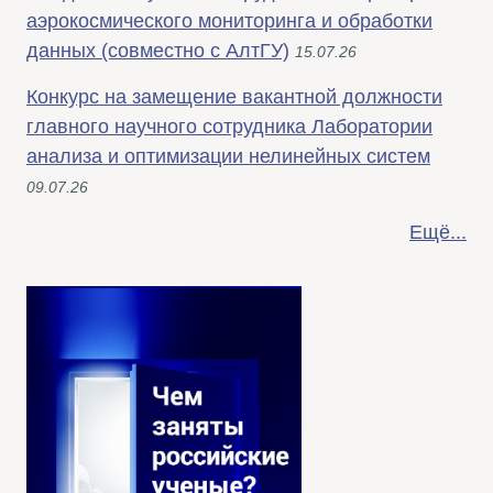
аэрокосмического мониторинга и обработки
данных (совместно с АлтГУ)
15.07.26
Конкурс на замещение вакантной должности
главного научного сотрудника Лаборатории
анализа и оптимизации нелинейных систем
09.07.26
Ещё...