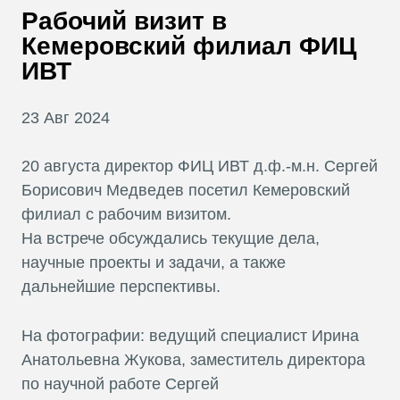
В
Рабочий визит в
Т
Кемеровский филиал ФИЦ
ИВТ
23 Авг 2024
20 августа директор ФИЦ ИВТ д.ф.-м.н. Сергей
Борисович Медведев посетил Кемеровский
филиал с рабочим визитом.
На встрече обсуждались текущие дела,
научные проекты и задачи, а также
дальнейшие перспективы.
На фотографии: ведущий специалист Ирина
Анатольевна Жукова, заместитель директора
по научной работе Сергей