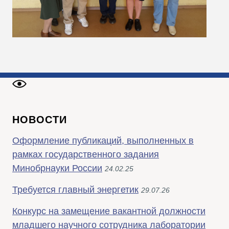
НОВОСТИ
Оформление публикаций, выполненных в
рамках государственного задания
Минобрнауки России
24.02.25
Требуется главный энергетик
29.07.26
Конкурс на замещение вакантной должности
младшего научного сотрудника лаборатории