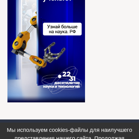
Мы используем cookies-файлы для наилучшего
Противодействие коррупции
представления нашего сайта. Продолжая