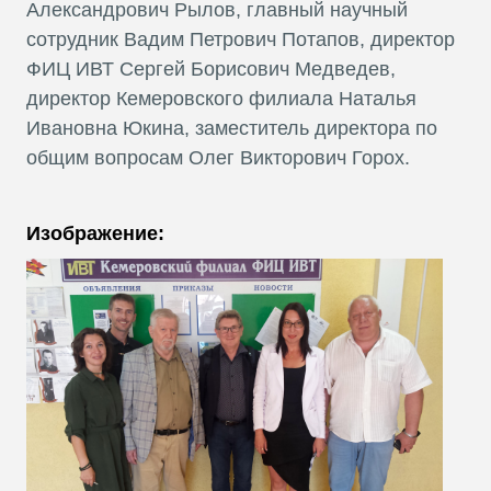
Александрович Рылов, главный научный
сотрудник Вадим Петрович Потапов, директор
ФИЦ ИВТ Сергей Борисович Медведев,
директор Кемеровского филиала Наталья
Ивановна Юкина, заместитель директора по
общим вопросам Олег Викторович Горох.
Изображение: