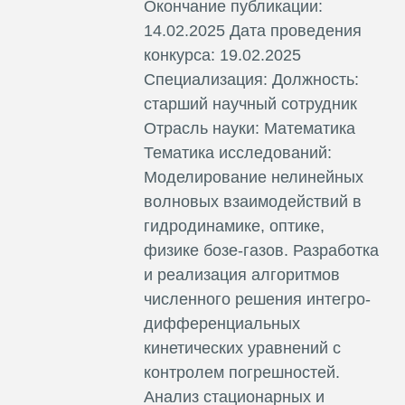
Окончание публикации:
14.02.2025 Дата проведения
конкурса: 19.02.2025
Специализация: Должность:
старший научный сотрудник
Отрасль науки: Математика
Тематика исследований:
Моделирование нелинейных
волновых взаимодействий в
гидродинамике, оптике,
физике бозе-газов. Разработка
и реализация алгоритмов
численного решения интегро-
дифференциальных
кинетических уравнений с
контролем погрешностей.
Анализ стационарных и