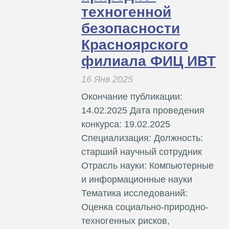
техногенной
безопасности
Красноярского
филиала ФИЦ ИВТ
16 Янв 2025
Окончание публикации:
14.02.2025 Дата проведения
конкурса: 19.02.2025
Специализация: Должность:
старший научный сотрудник
Отрасль науки: Компьютерные
и информационные науки
Тематика исследований:
Оценка социально-природно-
техногенных рисков,