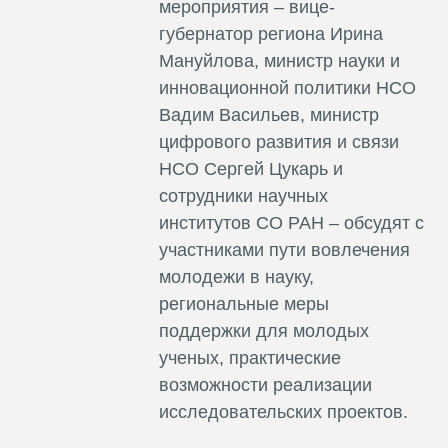
мероприятия – вице-
губернатор региона Ирина
Мануйлова, министр науки и
инновационной политики НСО
Вадим Васильев, министр
цифрового развития и связи
НСО Сергей Цукарь и
сотрудники научных
институтов СО РАН – обсудят с
участниками пути вовлечения
молодежи в науку,
региональные меры
поддержки для молодых
ученых, практические
возможности реализации
исследовательских проектов.