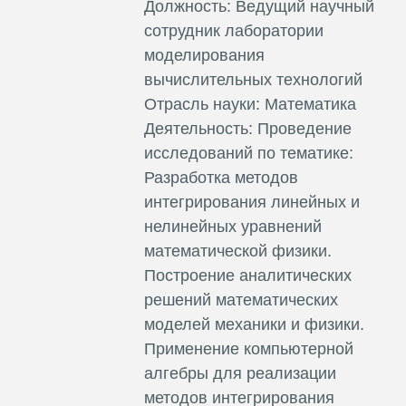
Должность: Ведущий научный
сотрудник лаборатории
моделирования
вычислительных технологий
Отрасль науки: Математика
Деятельность: Проведение
исследований по тематике:
Разработка методов
интегрирования линейных и
нелинейных уравнений
математической физики.
Построение аналитических
решений математических
моделей механики и физики.
Применение компьютерной
алгебры для реализации
методов интегрирования