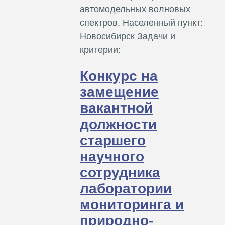
автомодельных волновых
спектров. Населенный пункт:
Новосибирск Задачи и
критерии:
Конкурс на
замещение
вакантной
должности
старшего
научного
сотрудника
лаборатории
мониторинга и
природно-