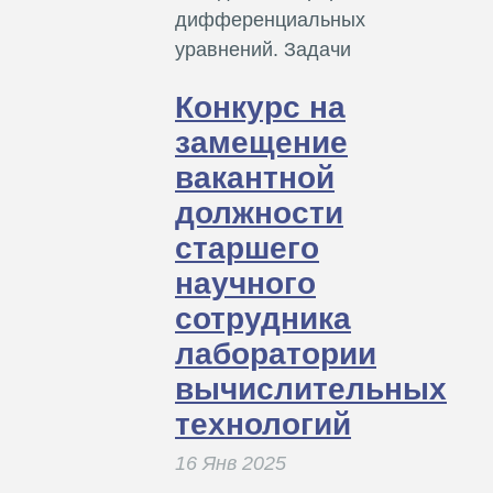
дифференциальных
уравнений. Задачи
Конкурс на
замещение
вакантной
должности
старшего
научного
сотрудника
лаборатории
вычислительных
технологий
16 Янв 2025