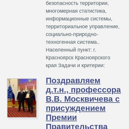
безопасность территории,
многомерная статистика,
информационные системы,
территориальное управление,
социально-природно-
техногенная система..
Населенный пункт: г.
Красноярск Красноярского
края Задачи и критерии:
Поздравляем
д.т.н., профессора
В.В. Москвичева с
присуждением
Премии
Правительства