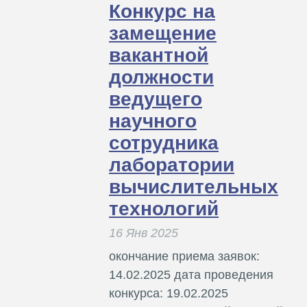
Конкурс на
замещение
вакантной
должности
ведущего
научного
сотрудника
лаборатории
вычислительных
технологий
16 Янв 2025
окончание приема заявок:
14.02.2025 дата проведения
конкурса: 19.02.2025