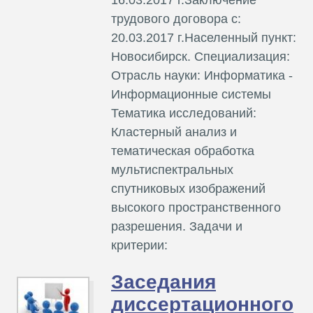
трудового договора с:
20.03.2017 г.Населенный пункт:
Новосибирск. Специализация:
Отрасль науки: Информатика -
Информационные системы
Тематика исследований:
Кластерный анализ и
тематическая обработка
мультиспектральных
спутниковых изображений
высокого пространственного
разрешения. Задачи и
критерии:
Заседания
диссертационного