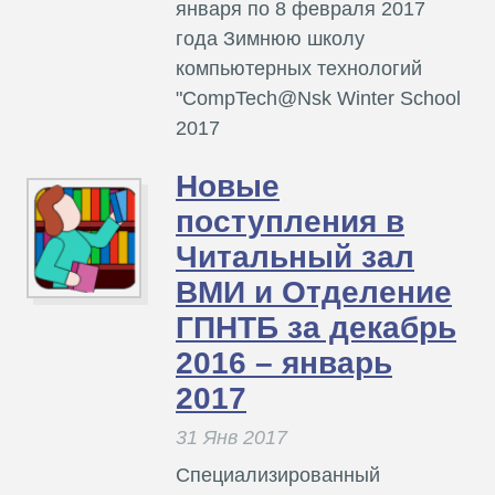
января по 8 февраля 2017
года Зимнюю школу
компьютерных технологий
"CompTech@Nsk Winter School
2017
Новые
поступления в
Читальный зал
ВМИ и Отделение
ГПНТБ за декабрь
2016 – январь
2017
31 Янв 2017
Специализированный