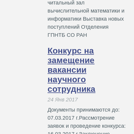
читальный зал
вычислительной математики и
информатики Выставка новых
поступлений Отделения
ГПНТБ СО РАН
Конкурс на
замещение
вакансии
научного
сотрудника
24 Янв 2017
Документы принимаются до:
07.03.2017 г.Рассмотрение
заявок и проведение конкурса:
16.03.2017 г.Заключение