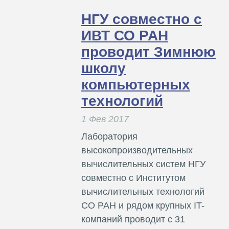
НГУ совместно с
ИВТ СО РАН
проводит Зимнюю
школу
компьютерных
технологий
1 Фев 2017
Лаборатория
высокопроизводительных
вычислительных систем НГУ
совместно с Институтом
вычислительных технологий
СО РАН и рядом крупных IT-
компаний проводит с 31