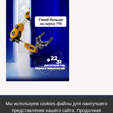
Мы используем cookies-файлы для наилучшего
Противодействие коррупции
представления нашего сайта. Продолжая