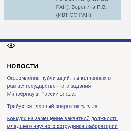
РАН), Воронина П.В.
(ИВТ СО РАН)
НОВОСТИ
Оформление публикаций, выполненных в
рамках государственного задания
Минобрнауки России
24.02.25
Требуется главный энергетик
29.07.26
Конкурс на замещение вакантной должности
младшего научного сотрудника лаборатории