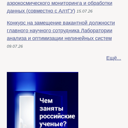
аэрокосмического мониторинга и обработки
данных (совместно с АлтГУ)
15.07.26
Конкурс на замещение вакантной должности
главного научного сотрудника Лаборатории
анализа и оптимизации нелинейных систем
09.07.26
Ещё...