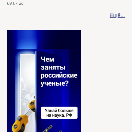
09.07.26
Ещё...