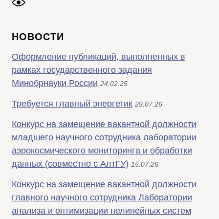
НОВОСТИ
Оформление публикаций, выполненных в
рамках государственного задания
Минобрнауки России
24.02.25
Требуется главный энергетик
29.07.26
Конкурс на замещение вакантной должности
младшего научного сотрудника лаборатории
аэрокосмического мониторинга и обработки
данных (совместно с АлтГУ)
15.07.26
Конкурс на замещение вакантной должности
главного научного сотрудника Лаборатории
анализа и оптимизации нелинейных систем