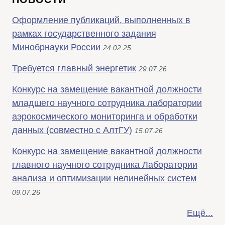
Оформление публикаций, выполненных в
рамках государственного задания
Минобрнауки России
24.02.25
Требуется главный энергетик
29.07.26
Конкурс на замещение вакантной должности
младшего научного сотрудника лаборатории
аэрокосмического мониторинга и обработки
данных (совместно с АлтГУ)
15.07.26
Конкурс на замещение вакантной должности
главного научного сотрудника Лаборатории
анализа и оптимизации нелинейных систем
09.07.26
Ещё...