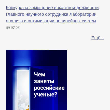
Конкурс на замещение вакантной должности
главного научного сотрудника Лаборатории
анализа и оптимизации нелинейных систем
09.07.26
Ещё...