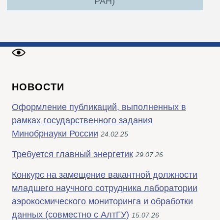
РАН)
НОВОСТИ
Оформление публикаций, выполненных в
рамках государственного задания
Минобрнауки России
24.02.25
Требуется главный энергетик
29.07.26
Конкурс на замещение вакантной должности
младшего научного сотрудника лаборатории
аэрокосмического мониторинга и обработки
данных (совместно с АлтГУ)
15.07.26