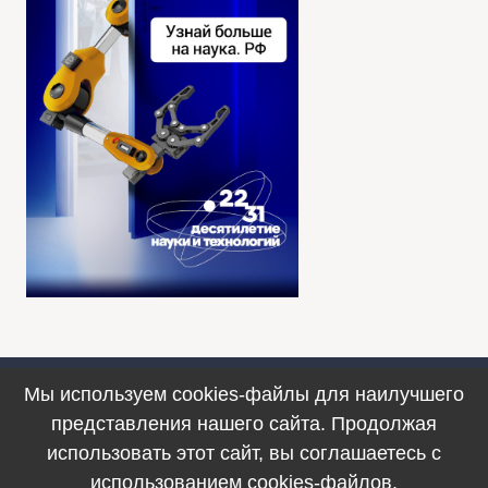
Мы используем cookies-файлы для наилучшего
Противодействие коррупции
представления нашего сайта. Продолжая
© 1990–2025. ФИЦ ИВТ, г. Новосибирск
использовать этот сайт, вы соглашаетесь с
использованием cookies-файлов.