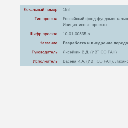
Локальный номер:
158
Тип проекта:
Российский фонд фундаментальн
Инициативные проекты
Шифр проекта:
10-01-00335-а
Название:
Разработка и внедрение перед
Руководитель:
Лисейкин В.Д. (ИВТ СО РАН)
Исполнитель:
Васева И.А. (ИВТ СО РАН), Лихан