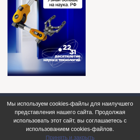
Мы используем cookies-файлы для наилучшего
Противодействие коррупции
представления нашего сайта. Продолжая
© 1990–2025. ФИЦ ИВТ, г. Новосибирск
использовать этот сайт, вы соглашаетесь с
использованием cookies-файлов.
Принять и закрыть