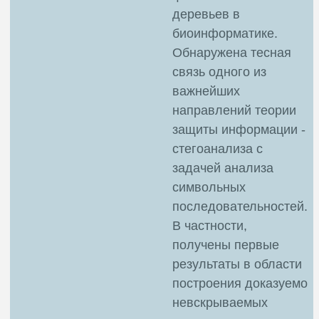
деревьев в
биоинформатике.
Обнаружена тесная
связь одного из
важнейших
направлений теории
защиты информации -
стегоанализа с
задачей анализа
символьных
последовательностей.
В частности,
получены первые
результаты в области
построения доказуемо
невскрываемых