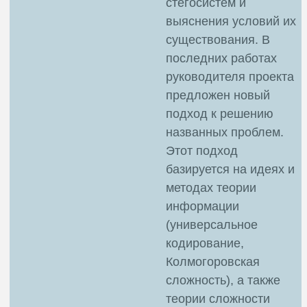
стегосистем и
выяснения условий их
существования. В
последних работах
руководителя проекта
предложен новый
подход к решению
названных проблем.
Этот подход
базируется на идеях и
методах теории
информации
(универсальное
кодирование,
Колмогоровская
сложность), а также
теории сложности