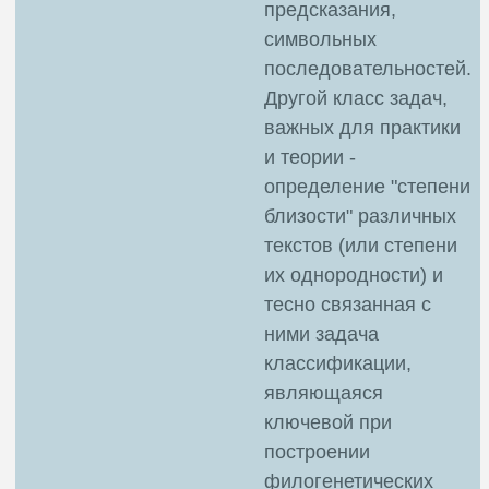
предсказания,
символьных
последовательностей.
Другой класс задач,
важных для практики
и теории -
определение "степени
близости" различных
текстов (или степени
их однородности) и
тесно связанная с
ними задача
классификации,
являющаяся
ключевой при
построении
филогенетических