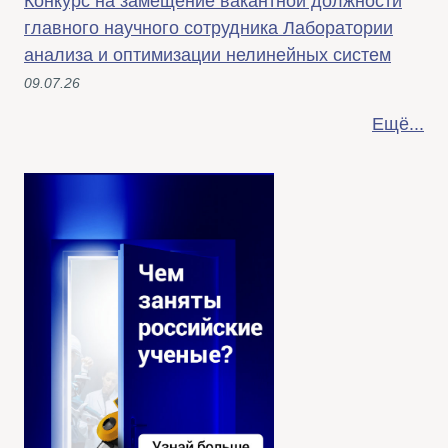
Конкурс на замещение вакантной должности
главного научного сотрудника Лаборатории
анализа и оптимизации нелинейных систем
09.07.26
Ещё...