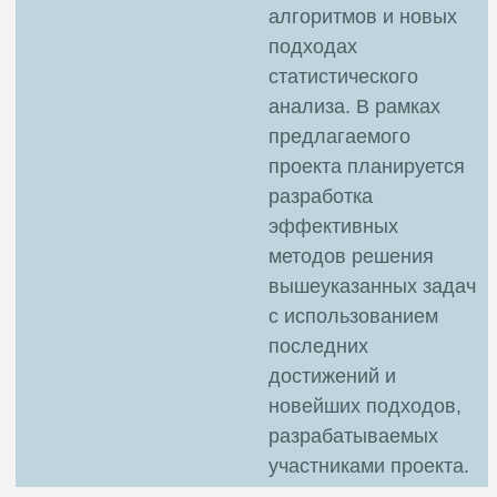
алгоритмов и новых
подходах
статистического
анализа. В рамках
предлагаемого
проекта планируется
разработка
эффективных
методов решения
вышеуказанных задач
с использованием
последних
достижений и
новейших подходов,
разрабатываемых
участниками проекта.