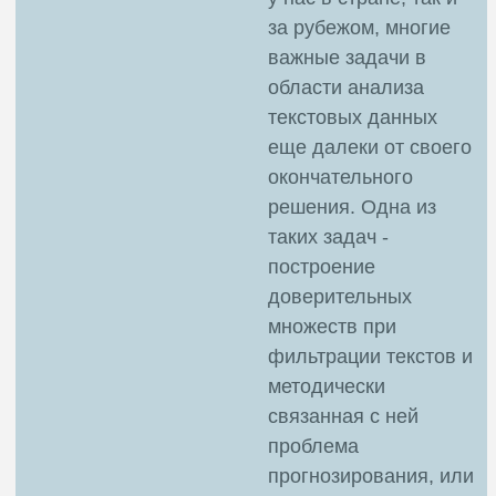
за рубежом, многие
важные задачи в
области анализа
текстовых данных
еще далеки от своего
окончательного
решения. Одна из
таких задач -
построение
доверительных
множеств при
фильтрации текстов и
методически
связанная с ней
проблема
прогнозирования, или