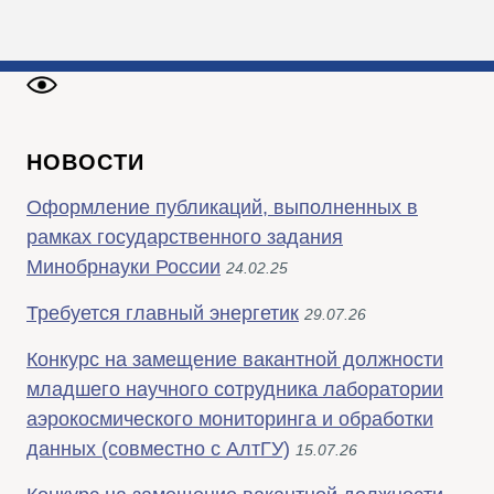
НОВОСТИ
Оформление публикаций, выполненных в
рамках государственного задания
Минобрнауки России
24.02.25
Требуется главный энергетик
29.07.26
Конкурс на замещение вакантной должности
младшего научного сотрудника лаборатории
аэрокосмического мониторинга и обработки
данных (совместно с АлтГУ)
15.07.26