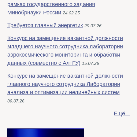
рамках государственного задания
Минобрнауки России
24.02.25
Требуется главный энергетик
29.07.26
Конкурс на замещение вакантной должности
младшего научного сотрудника лаборатории
аэрокосмического мониторинга и обработки
данных (совместно с АлтГУ)
15.07.26
Конкурс на замещение вакантной должности
главного научного сотрудника Лаборатории
анализа и оптимизации нелинейных систем
09.07.26
Ещё...