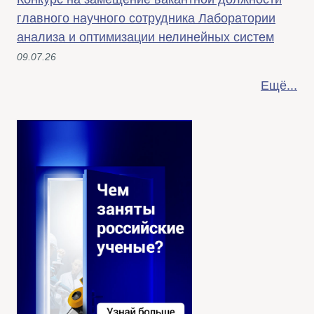
главного научного сотрудника Лаборатории
анализа и оптимизации нелинейных систем
09.07.26
Ещё...