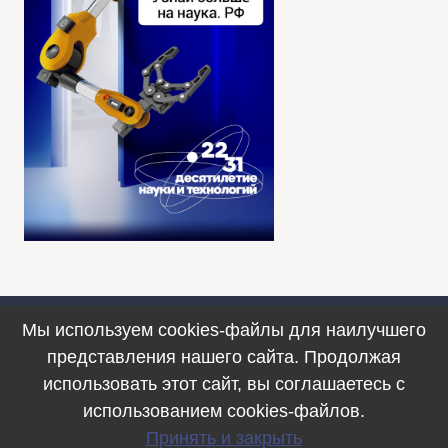
Мы используем cookies-файлы для наилучшего
Противодействие коррупции
представления нашего сайта. Продолжая
© 1990–2025. ФИЦ ИВТ, г. Новосибирск
использовать этот сайт, вы соглашаетесь с
использованием cookies-файлов.
Принять и закрыть