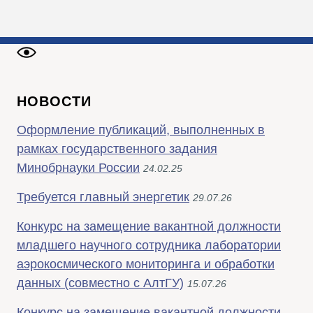
НОВОСТИ
Оформление публикаций, выполненных в
рамках государственного задания
Минобрнауки России
24.02.25
Требуется главный энергетик
29.07.26
Конкурс на замещение вакантной должности
младшего научного сотрудника лаборатории
аэрокосмического мониторинга и обработки
данных (совместно с АлтГУ)
15.07.26
Конкурс на замещение вакантной должности