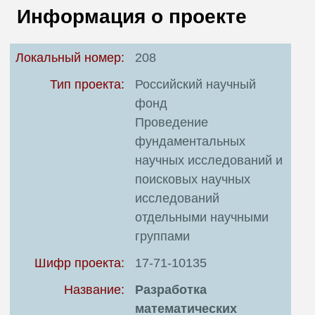
В
Информация о проекте
Т
Локальный номер:
208
Тип проекта:
Российский научный
фонд
Проведение
фундаментальных
научных исследований и
поисковых научных
исследований
отдельными научными
группами
Шифр проекта:
17-71-10135
Название:
Разработка
математических