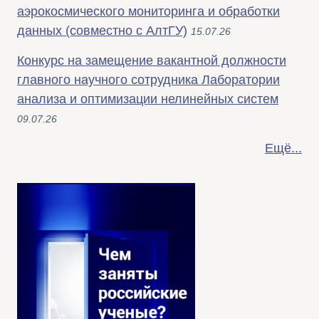
аэрокосмического мониторинга и обработки
данных (совместно с АлтГУ)
15.07.26
Конкурс на замещение вакантной должности
главного научного сотрудника Лаборатории
анализа и оптимизации нелинейных систем
09.07.26
Ещё...