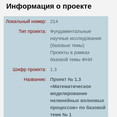
В
Информация о проекте
Т
Локальный номер:
214
Тип проекта:
Фундаментальные
научные исследования
(базовые темы)
Проекты в рамках
базовой темы ФНИ
Шифр проекта:
1.3
Название:
Проект № 1.3
«Математическое
моделирование
нелинейных волновых
процессов» по базовой
теме № 1