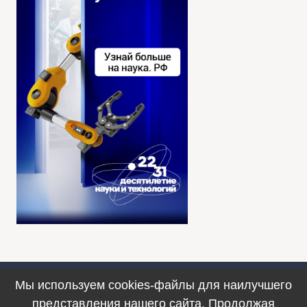
Мы используем cookies-файлы для наилучшего
Противодействие коррупции
представления нашего сайта. Продолжая