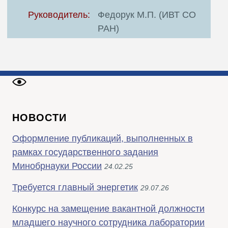
Руководитель:
Федорук М.П. (ИВТ СО
РАН)
НОВОСТИ
Оформление публикаций, выполненных в
рамках государственного задания
Минобрнауки России
24.02.25
Требуется главный энергетик
29.07.26
Конкурс на замещение вакантной должности
младшего научного сотрудника лаборатории