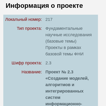
В
Информация о проекте
Т
Локальный номер:
217
Тип проекта:
Фундаментальные
научные исследования
(базовые темы)
Проекты в рамках
базовой темы ФНИ
Шифр проекта:
2.3
Название:
Проект № 2.3
«Создание моделей,
алгоритмов и
интегрированных
систем
информационно-