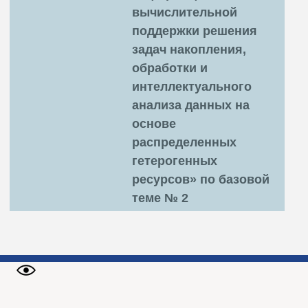
вычислительной
поддержки решения
задач накопления,
обработки и
интеллектуального
анализа данных на
основе
распределенных
гетерогенных
ресурсов» по базовой
теме № 2