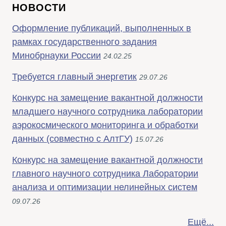
НОВОСТИ
Оформление публикаций, выполненных в
рамках государственного задания
Минобрнауки России
24.02.25
Требуется главный энергетик
29.07.26
Конкурс на замещение вакантной должности
младшего научного сотрудника лаборатории
аэрокосмического мониторинга и обработки
данных (совместно с АлтГУ)
15.07.26
Конкурс на замещение вакантной должности
главного научного сотрудника Лаборатории
анализа и оптимизации нелинейных систем
09.07.26
Ещё...