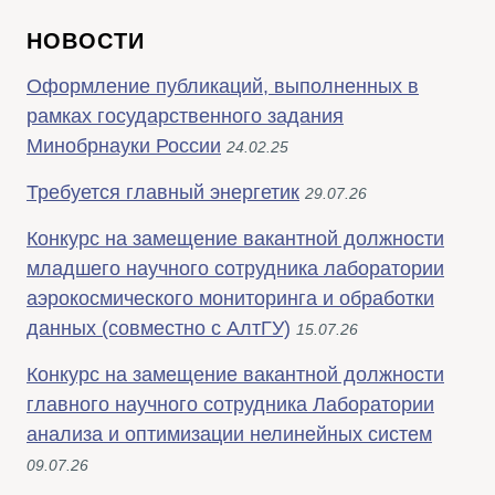
НОВОСТИ
Оформление публикаций, выполненных в
рамках государственного задания
Минобрнауки России
24.02.25
Требуется главный энергетик
29.07.26
Конкурс на замещение вакантной должности
младшего научного сотрудника лаборатории
аэрокосмического мониторинга и обработки
данных (совместно с АлтГУ)
15.07.26
Конкурс на замещение вакантной должности
главного научного сотрудника Лаборатории
анализа и оптимизации нелинейных систем
09.07.26