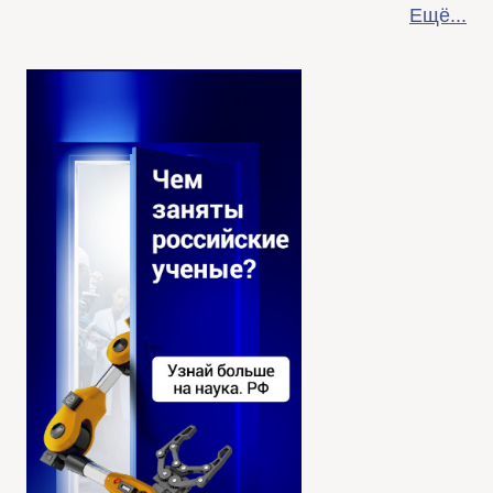
Ещё...