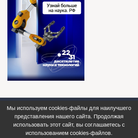
Мы используем cookies-файлы для наилучшего
Противодействие коррупции
представления нашего сайта. Продолжая
© 1990–2025. ФИЦ ИВТ, г. Новосибирск
использовать этот сайт, вы соглашаетесь с
использованием cookies-файлов.