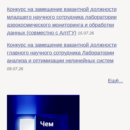
Конкурс на замещение вакантной должности
младшего научного сотрудника лаборатории
аэрокосмического мониторинга и обработки
данных (совместно с АлтГУ)
15.07.26
Конкурс на замещение вакантной должности
главного научного сотрудника Лаборатории
анализа и оптимизации нелинейных систем
09.07.26
Ещё...