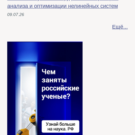
анализа и оптимизации нелинейных систем
09.07.26
Ещё...