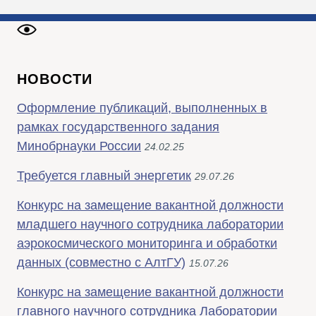
НОВОСТИ
Оформление публикаций, выполненных в
рамках государственного задания
Минобрнауки России
24.02.25
Требуется главный энергетик
29.07.26
Конкурс на замещение вакантной должности
младшего научного сотрудника лаборатории
аэрокосмического мониторинга и обработки
данных (совместно с АлтГУ)
15.07.26
Конкурс на замещение вакантной должности
главного научного сотрудника Лаборатории