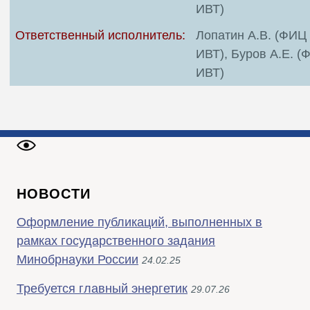
ИВТ)
Ответственный исполнитель:
Лопатин А.В. (ФИЦ
ИВТ), Буров А.Е. (
ИВТ)
НОВОСТИ
Оформление публикаций, выполненных в
рамках государственного задания
Минобрнауки России
24.02.25
Требуется главный энергетик
29.07.26