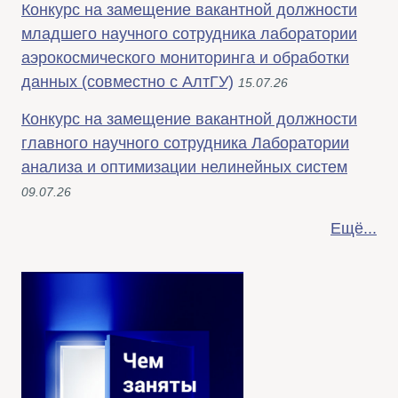
Конкурс на замещение вакантной должности
младшего научного сотрудника лаборатории
аэрокосмического мониторинга и обработки
данных (совместно с АлтГУ)
15.07.26
Конкурс на замещение вакантной должности
главного научного сотрудника Лаборатории
анализа и оптимизации нелинейных систем
09.07.26
Ещё...