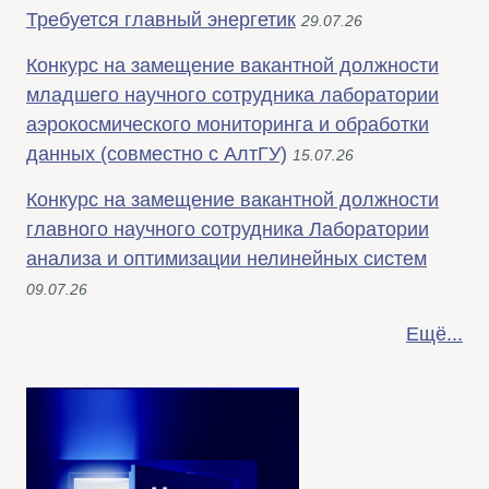
Требуется главный энергетик
29.07.26
Конкурс на замещение вакантной должности
младшего научного сотрудника лаборатории
аэрокосмического мониторинга и обработки
данных (совместно с АлтГУ)
15.07.26
Конкурс на замещение вакантной должности
главного научного сотрудника Лаборатории
анализа и оптимизации нелинейных систем
09.07.26
Ещё...