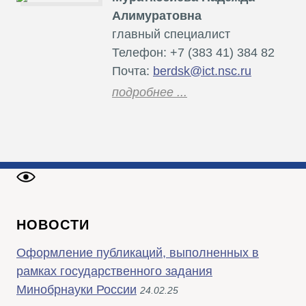
Алимуратовна
главный специалист
Телефон: +7 (383 41) 384 82
Почта:
berdsk@ict.nsc.ru
подробнее ...
НОВОСТИ
Оформление публикаций, выполненных в
рамках государственного задания
Минобрнауки России
24.02.25