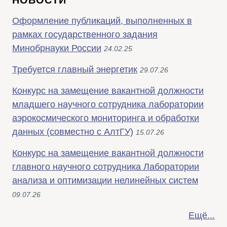
Оформление публикаций, выполненных в
рамках государственного задания
Минобрнауки России
24.02.25
Требуется главный энергетик
29.07.26
Конкурс на замещение вакантной должности
младшего научного сотрудника лаборатории
аэрокосмического мониторинга и обработки
данных (совместно с АлтГУ)
15.07.26
Конкурс на замещение вакантной должности
главного научного сотрудника Лаборатории
анализа и оптимизации нелинейных систем
09.07.26
Ещё...