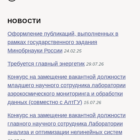
НОВОСТИ
Оформление публикаций, выполненных в
рамках государственного задания
Минобрнауки России
24.02.25
Требуется главный энергетик
29.07.26
Конкурс на замещение вакантной должности
младшего научного сотрудника лаборатории
аэрокосмического мониторинга и обработки
данных (совместно с АлтГУ)
15.07.26
Конкурс на замещение вакантной должности
главного научного сотрудника Лаборатории
анализа и оптимизации нелинейных систем