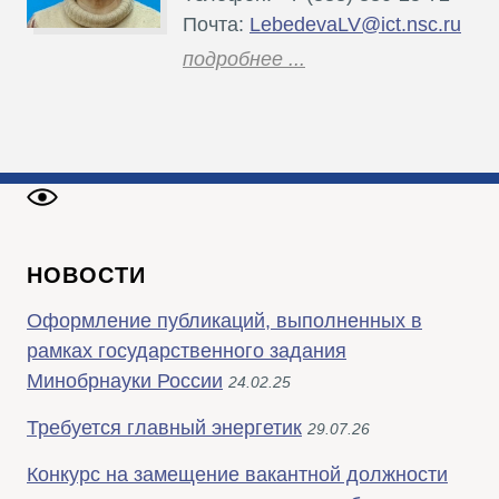
Почта:
LebedevaLV@ict.nsc.ru
подробнее ...
НОВОСТИ
Оформление публикаций, выполненных в
рамках государственного задания
Минобрнауки России
24.02.25
Требуется главный энергетик
29.07.26
Конкурс на замещение вакантной должности