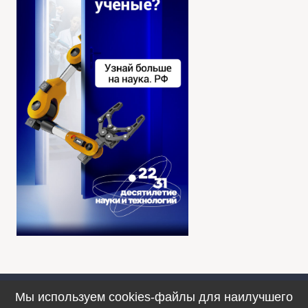
Мы используем cookies-файлы для наилучшего
Противодействие коррупции