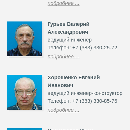
подробнее ...
Гурьев Валерий
Александрович
ведущий инженер
Телефон: +7 (383) 330-25-72
подробнее ...
Хорошенко Евгений
Иванович
ведущий инженер-конструктор
Телефон: +7 (383) 330-85-76
подробнее ...