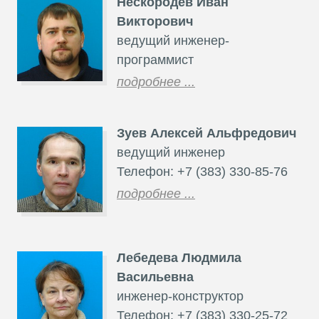
Нескородев Иван
Викторович
ведущий инженер-
программист
подробнее ...
Зуев Алексей Альфредович
ведущий инженер
Телефон: +7 (383) 330-85-76
подробнее ...
Лебедева Людмила
Васильевна
инженер-конструктор
Телефон: +7 (383) 330-25-72