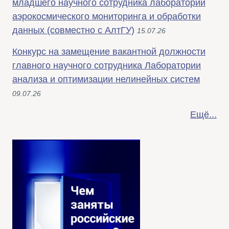
младшего научного сотрудника лаборатории
аэрокосмического мониторинга и обработки
данных (совместно с АлтГУ)
15.07.26
Конкурс на замещение вакантной должности
главного научного сотрудника Лаборатории
анализа и оптимизации нелинейных систем
09.07.26
Ещё...