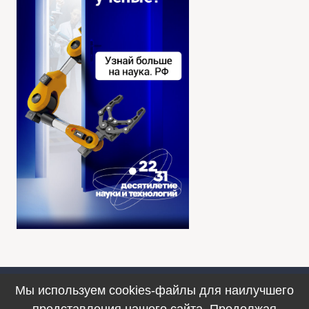
Мы используем cookies-файлы для наилучшего
Противодействие коррупции
представления нашего сайта. Продолжая