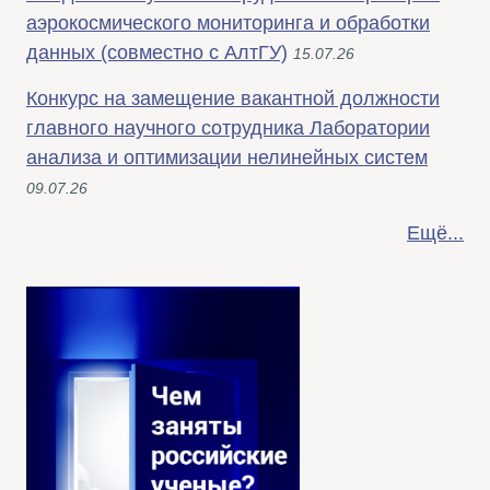
аэрокосмического мониторинга и обработки
данных (совместно с АлтГУ)
15.07.26
Конкурс на замещение вакантной должности
главного научного сотрудника Лаборатории
анализа и оптимизации нелинейных систем
09.07.26
Ещё...