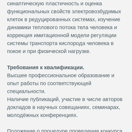
синаптическую пластичность и оценка
функциональных свойств электровозбудимых
клеток в редуцированных системах, изучение
динамики теплового потока тела человека и
коррекция имитационной модели регуляции
системы транспорта кислорода человека в
покое и при физической нагрузке.
Требования к квалификации.
Высшее профессиональное образование и
опыт работы по соответствующей
специальности.
Наличие публикаций, участие в числе авторов
докладов в научных совещаниях, семинарах,
молодёжных конференциях.
Положение о процедуре проведения конкурса