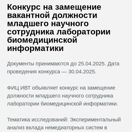
В
Конкурс на замещение
Т
вакантной должности
младшего научного
сотрудника лаборатории
биомедицинской
информатики
Документы принимаются до 25.04.2025. Дата
проведения конкурса — 30.04.2025.
ФИЦ ИВТ объявляет конкурс на замещение
должности младшего научного сотрудника
лаборатории биомедицинской информатики.
Тематика исследований: Экспериментальный
анализ вклада немедиаторных систем в