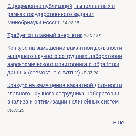
Оформление публикаций, выполненных в
рамках государственного задания
Минобрнауки России
24.02.25
Требуется главный энергетик
29.07.26
Конкурс на замещение вакантной должности
младшего научного сотрудника лаборатории
аэрокосмического мониторинга и обработки
данных (совместно с АлтГУ)
15.07.26
Конкурс на замещение вакантной должности
главного научного сотрудника Лаборатории
анализа и оптимизации нелинейных систем
09.07.26
Ещё...