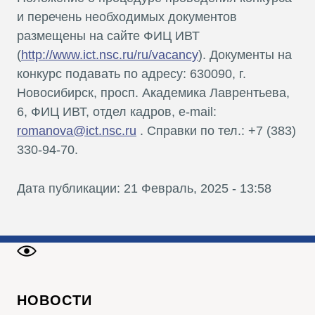
и перечень необходимых документов
размещены на сайте ФИЦ ИВТ
(
http://www.ict.nsc.ru/ru/vacancy
). Документы на
конкурс подавать по адресу: 630090, г.
Новосибирск, просп. Академика Лаврентьева,
6, ФИЦ ИВТ, отдел кадров, e-mail:
romanova@ict.nsc.ru
. Справки по тел.: +7 (383)
330-94-70.
Дата публикации: 21 Февраль, 2025 - 13:58
НОВОСТИ