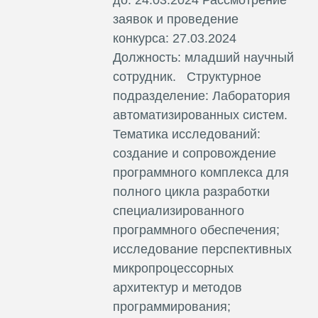
заявок и проведение
конкурса: 27.03.2024
Должность: младший научный
сотрудник. Структурное
подразделение: Лаборатория
автоматизированных систем.
Тематика исследований:
создание и сопровождение
программного комплекса для
полного цикла разработки
специализированного
программного обеспечения;
исследование перспективных
микропроцессорных
архитектур и методов
программирования;