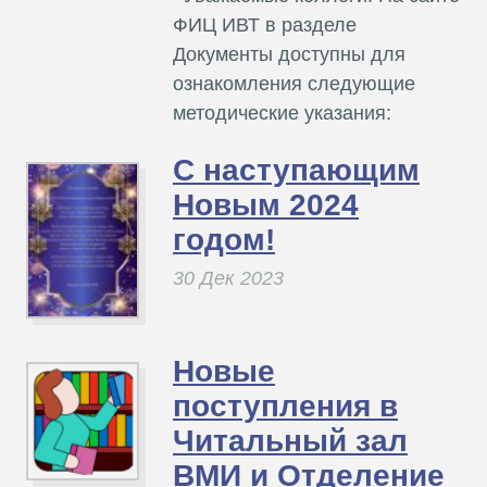
ФИЦ ИВТ в разделе
Документы доступны для
ознакомления следующие
методические указания:
С наступающим
Новым 2024
годом!
30 Дек 2023
Новые
поступления в
Читальный зал
ВМИ и Отделение