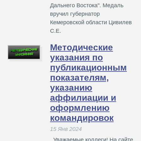
Дальнего Востока". Медаль
вручил губернатор
Кемеровской области Цивилев
С.Е.
Методические
указания по
публикационным
показателям,
указанию
аффилиации и
оформлению
командировок
15 Янв 2024
Уважаемые коллеги! На сайте